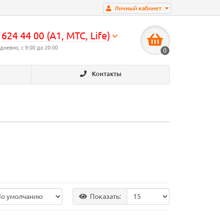
Личный кабинет
624 44 00 (А1, МТС, Life)
дневно, с 9:00 до 20:00
0
Контакты
Показать: