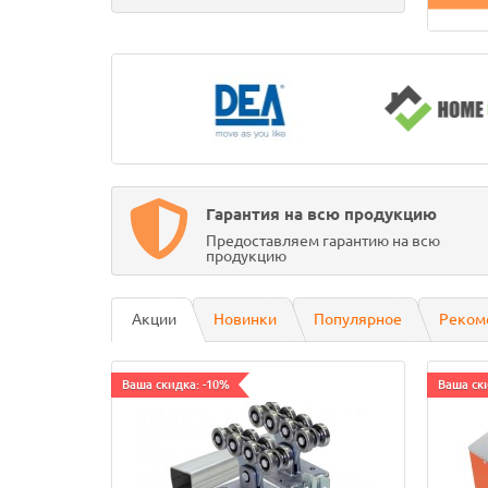
Гарантия на всю продукцию
Предоставляем гарантию на всю
продукцию
Акции
Новинки
Популярное
Реком
Ваша скидка: -10%
Ваша ск