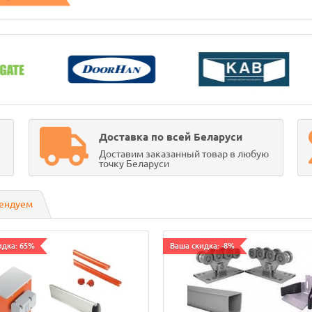
Доставка по всей Беларуси
Доставим заказанный товар в любую
точку Беларуси
ендуем
идка: 65%
Ваша скидка: -8%