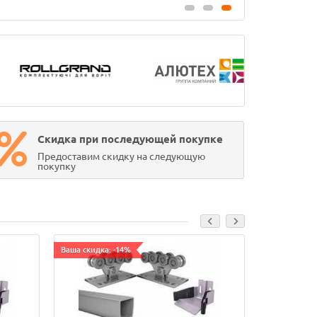
Скидка при последующей покупке
Предоставим скидку на следующую
покупку
Ваша скидка: -14%
Ваша скидка: