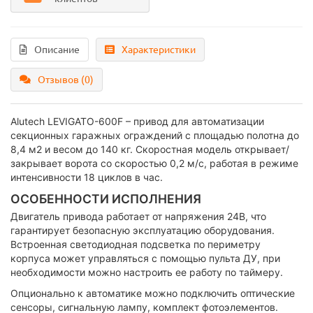
Описание
Характеристики
Отзывов (0)
Alutech LEVIGATO-600F – привод для автоматизации
секционных гаражных ограждений с площадью полотна до
8,4 м2 и весом до 140 кг. Скоростная модель открывает/
закрывает ворота со скоростью 0,2 м/с, работая в режиме
интенсивности 18 циклов в час.
ОСОБЕННОСТИ ИСПОЛНЕНИЯ
Двигатель привода работает от напряжения 24В, что
гарантирует безопасную эксплуатацию оборудования.
Встроенная светодиодная подсветка по периметру
корпуса может управляться с помощью пульта ДУ, при
необходимости можно настроить ее работу по таймеру.
Опционально к автоматике можно подключить оптические
сенсоры, сигнальную лампу, комплект фотоэлементов.