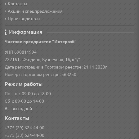
Контакты
Акции и спецпредложения
Производители
Информация
Частное предприятие "Интервэб"
УНП 690811994
222161, г.Жодино, Кузнечная, 16, к4/1
Дата регистрации в Торговом реестре: 21.11.2023г
Номер в Торговом реестре: 568250
Режим работы
Пн - пт с 09-00 до 18-00
Сб с 09-00 до 14-00
Вс выходной
Контакты
+375 (29) 624-44-00
+375 (33) 624-44-00