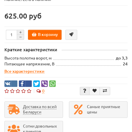
625.00 руб
В корзину
Краткие характеристики
Высота полотна ворот, м
до 3,3
Питающее напряжение, В
24
Все характеристики
0
Доставка по всей
Самые приятные
Беларуси
цены
Сотни довольных
клиентов