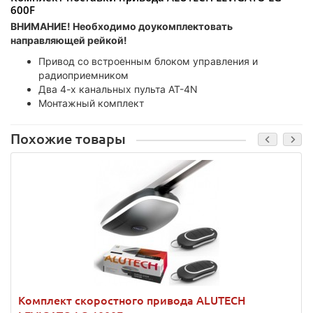
600F
ВНИМАНИЕ! Необходимо доукомплектовать
направляющей рейкой!
Привод со встроенным блоком управления и
радиоприемником
Два 4-х канальных пульта АТ-4N
Монтажный комплект
Похожие товары
Комплект скоростного привода ALUTECH