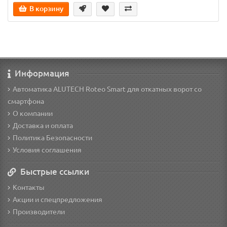
В корзину
Информация
Автоматика ALUTECH Roteo Smart для откатных ворот со
смартфона
О компании
Доставка и оплата
Политика Безопасности
Условия соглашения
Быстрые ссылки
Контакты
Акции и спецпредложения
Производители