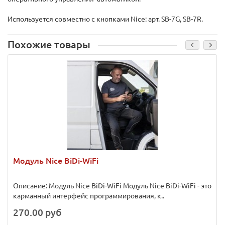
Используется совместно с кнопками Nice: арт. SB-7G, SB-7R.
Похожие товары
Модуль Nice BiDi-WiFi
Описание: Модуль Nice BiDi-WiFi Модуль Nice BiDi-WiFi - это
карманный интерфейс программирования, к..
270.00 руб