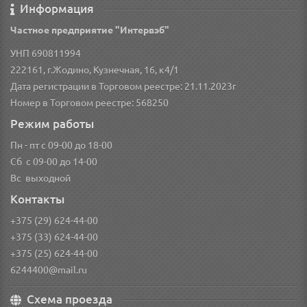
Информация
Частное предприятие "Интервэб"
УНП 690811994
222161, г.Жодино, Кузнечная, 16, к4/1
Дата регистрации в Торговом реестре: 21.11.2023г
Номер в Торговом реестре: 568250
Режим работы
Пн - пт с 09-00 до 18-00
Сб с 09-00 до 14-00
Вс выходной
Контакты
+375 (29) 624-44-00
+375 (33) 624-44-00
+375 (25) 624-44-00
6244400@mail.ru
Схема проезда