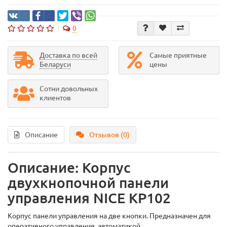
0
Доставка по всей
Самые приятные
Беларуси
цены
Сотни довольных
клиентов
Описание
Отзывов (0)
Описание: Корпус
двухкнопочной панели
управления NICE KP102
Корпус панели управления на две кнопки. Предназначен для
оперативного управления автоматикой.