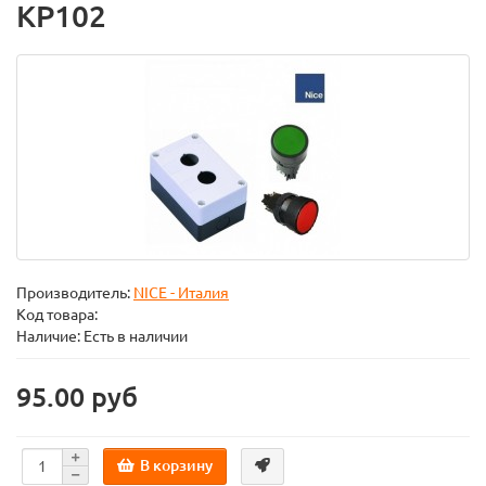
KP102
Производитель:
NICE - Италия
Код товара:
Наличие: Есть в наличии
95.00 руб
В корзину